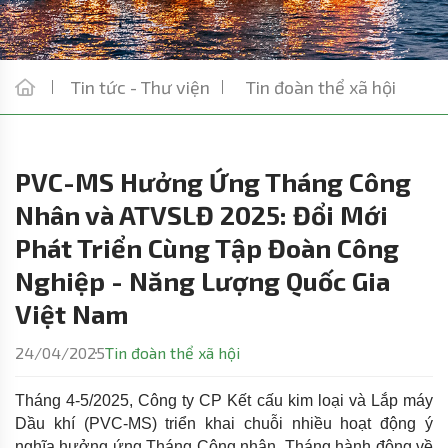
Tin tức - Thư viện
Tin đoàn thể xã hội
PVC-MS Hưởng Ứng Tháng Công
Nhân và ATVSLĐ 2025: Đổi Mới
Phát Triển Cùng Tập Đoàn Công
Nghiệp - Năng Lượng Quốc Gia
Việt Nam
24/04/2025
Tin đoàn thể xã hội
Tháng 4-5/2025, Công ty CP Kết cấu kim loại và Lắp máy
Dầu khí (PVC-MS) triển khai chuỗi nhiều hoạt động ý
nghĩa hưởng ứng Tháng Công nhân, Tháng hành động về