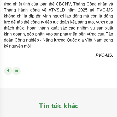
ứng nhiệt tình của toàn thể CBCNV, Tháng Công nhân và
Tháng hành động về ATVSLĐ năm 2025 tại PVC-MS
không chỉ là dịp tôn vinh người lao động mà còn là động
lực để tập thể công ty tiếp tục đoàn kết, sáng tạo, vượt qua
thách thức, hoàn thành xuất sắc các nhiệm vụ sản xuất
kinh doanh, góp phần vào sự phát triển bền vững của Tập
đoàn Công nghiệp - Năng lượng Quốc gia Việt Nam trong
kỷ nguyên mới.
PVC-MS.
Tin tức khác