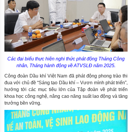
Các đại biểu thực hiện nghi thức phát động Tháng Công
nhân, Tháng hành động về ATVSLĐ năm 2025.
Công đoàn Dầu khí Việt Nam đã phát động phong trào thi
đua với chủ đề “Sáng tạo Dầu khí – Vươn mình phát triển”,
hướng tới các mục tiêu lớn của Tập đoàn về phát triển
khoa học công nghệ, nâng cao năng suất lao động và tăng
trưởng bền vững.