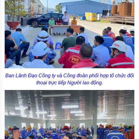
Ban Lãnh Đạo Công ty và Công đoàn phối hợp tổ chức đối
thoại trực tiếp Người lao động.