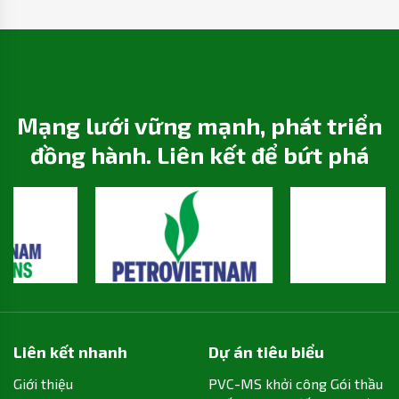
Mạng lưới vững mạnh, phát triển
đồng hành. Liên kết để bứt phá
Liên kết nhanh
Dự án tiêu biểu
Giới thiệu
PVC-MS khởi công Gói thầu