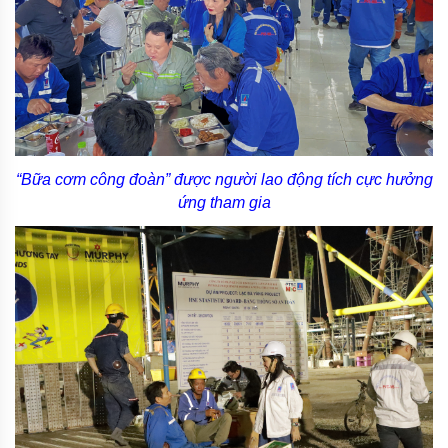
“Bữa cơm công đoàn” được người lao động tích cực hưởng
ứng tham gia