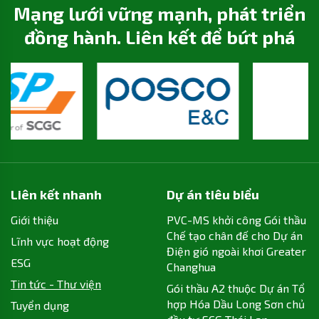
Mạng lưới vững mạnh, phát triển
đồng hành. Liên kết để bứt phá
Liên kết nhanh
Dự án tiêu biểu
Giới thiệu
PVC-MS khởi công Gói thầu
Chế tạo chân đế cho Dự án
Lĩnh vực hoạt động
Điện gió ngoài khơi Greater
ESG
Changhua
Tin tức - Thư viện
Gói thầu A2 thuộc Dự án Tổ
hợp Hóa Dầu Long Sơn chủ
Tuyển dụng