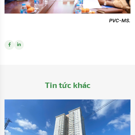
PVC-MS.
Tin tức khác