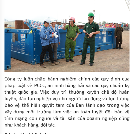
Công ty luôn chấp hành nghiêm chỉnh các quy định của
pháp luật về PCCC, an ninh hàng hải và các quy chuẩn kỹ
thuật quốc gia. Việc duy trì thường xuyên chế độ huấn
luyện, đào tạo nghiệp vụ cho người lao động và lực lượng
bảo vệ thể hiện quyết tâm của Ban lãnh đạo trong việc
xây dựng môi trường làm việc an toàn tuyệt đối, bảo vệ
tính mạng con người và tài sản của doanh nghiệp cũng
như khách hàng, đối tác.