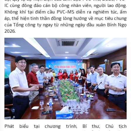
IC cùng đông đảo cán bộ công nhân viên, người lao động.
Không khí tại điểm cầu PVC-MS diễn ra nghiêm túc, ấm
áp, thể hiện tinh thần đồng lòng hướng về mục tiêu chung
của Tổng công ty ngay từ những ngày đầu xuân Bính Ngọ
2026.
Phát biểu tại chương trình, Bí thư, Chủ tịch