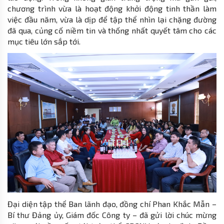
chương trình vừa là hoạt động khởi động tinh thần làm
việc đầu năm, vừa là dịp để tập thể nhìn lại chặng đường
đã qua, củng cố niềm tin và thống nhất quyết tâm cho các
mục tiêu lớn sắp tới.
Đại diện tập thể Ban lãnh đạo, đồng chí Phan Khắc Mẫn –
Bí thư Đảng ủy, Giám đốc Công ty – đã gửi lời chúc mừng