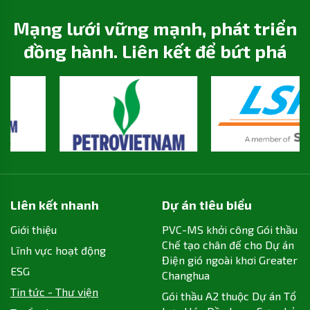
Mạng lưới vững mạnh, phát triển
đồng hành. Liên kết để bứt phá
Liên kết nhanh
Dự án tiêu biểu
Giới thiệu
PVC-MS khởi công Gói thầu
Chế tạo chân đế cho Dự án
Lĩnh vực hoạt động
Điện gió ngoài khơi Greater
ESG
Changhua
Tin tức - Thư viện
Gói thầu A2 thuộc Dự án Tổ